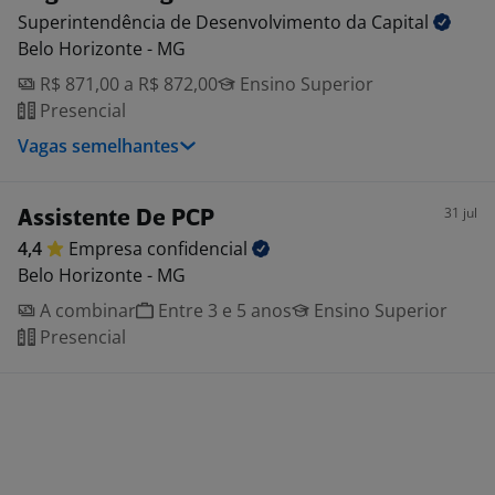
Superintendência de Desenvolvimento da
Capital
Belo Horizonte - MG
R$ 871,00 a R$ 872,00
Ensino Superior
Presencial
Vagas semelhantes
31 jul
Assistente De PCP
4,4
Empresa
confidencial
Belo Horizonte - MG
A combinar
Entre 3 e 5 anos
Ensino Superior
Presencial