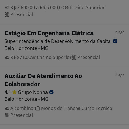
R$ 2.600,00 a R$ 5.000,00
Ensino Superior
Presencial
5 ago
Estágio Em Engenharia Elétrica
Superintendência de Desenvolvimento da
Capital
Belo Horizonte - MG
R$ 871,00
Ensino Superior
Presencial
4 ago
Auxiliar De Atendimento Ao
Colaborador
4,1
Grupo
Nonna
Belo Horizonte - MG
A combinar
Menos de 1 ano
Curso Técnico
Presencial