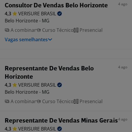
4 ago
Consultor De Vendas Belo Horizonte
4,3
VERISURE
BRASIL
Belo Horizonte - MG
A combinar
Curso Técnico
Presencial
Vagas semelhantes
4 ago
Representante De Vendas Belo
Horizonte
4,3
VERISURE
BRASIL
Belo Horizonte - MG
A combinar
Curso Técnico
Presencial
4 ago
Representante De Vendas Minas Gerais
4,3
VERISURE
BRASIL