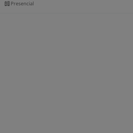
Presencial