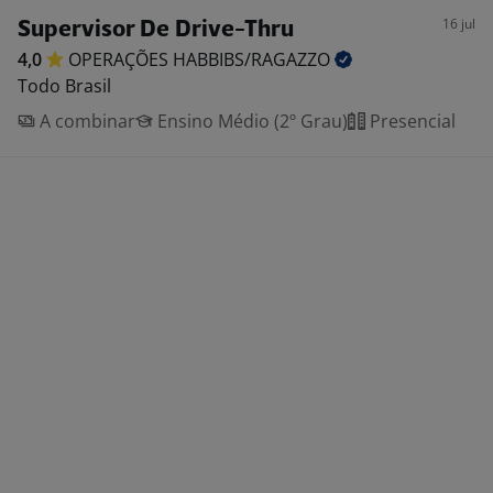
16 jul
Supervisor De Drive-Thru
4,0
OPERAÇÕES
HABBIBS/RAGAZZO
Todo Brasil
A combinar
Ensino Médio (2º Grau)
Presencial