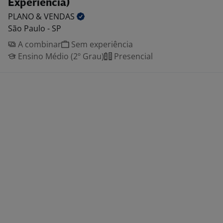
Experiencia)
PLANO &
VENDAS
São Paulo - SP
A combinar
Sem experiência
Ensino Médio (2º Grau)
Presencial