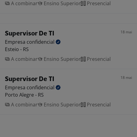
A combinar
Ensino Superior
Presencial
18 mai
Supervisor De TI
Empresa
confidencial
Esteio - RS
A combinar
Ensino Superior
Presencial
18 mai
Supervisor De TI
Empresa
confidencial
Porto Alegre - RS
A combinar
Ensino Superior
Presencial