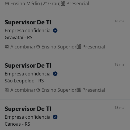
Ensino Médio (2º Grau)
Presencial
18 mai
Supervisor De TI
Empresa
confidencial
Gravataí - RS
A combinar
Ensino Superior
Presencial
18 mai
Supervisor De TI
Empresa
confidencial
São Leopoldo - RS
A combinar
Ensino Superior
Presencial
18 mai
Supervisor De TI
Empresa
confidencial
Canoas - RS