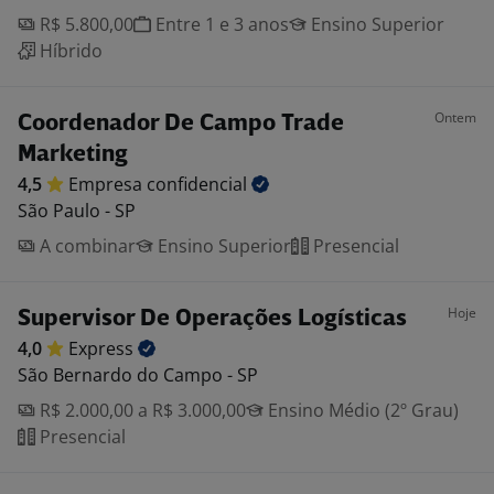
R$ 5.800,00
Entre 1 e 3 anos
Ensino Superior
Híbrido
Ontem
Coordenador De Campo Trade
Marketing
4,5
Empresa
confidencial
São Paulo - SP
A combinar
Ensino Superior
Presencial
Hoje
Supervisor De Operações Logísticas
4,0
Express
São Bernardo do Campo - SP
R$ 2.000,00 a R$ 3.000,00
Ensino Médio (2º Grau)
Presencial