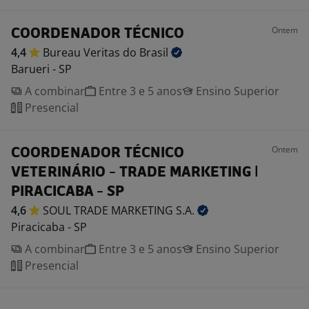
Ontem
COORDENADOR TÉCNICO
4,4
Bureau Veritas do
Brasil
Barueri - SP
A combinar
Entre 3 e 5 anos
Ensino Superior
Presencial
Ontem
COORDENADOR TÉCNICO
VETERINÁRIO - TRADE MARKETING |
PIRACICABA - SP
4,6
SOUL TRADE MARKETING
S.A.
Piracicaba - SP
A combinar
Entre 3 e 5 anos
Ensino Superior
Presencial