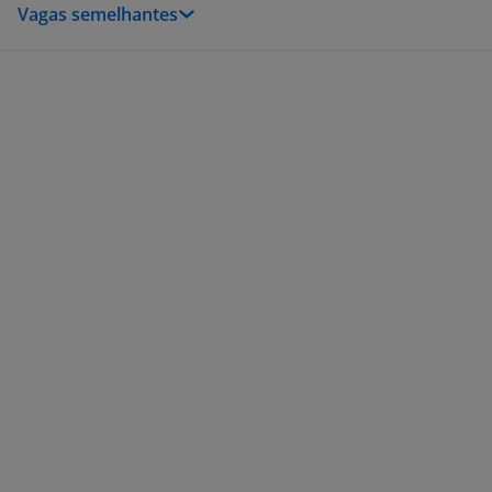
Vagas semelhantes