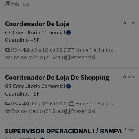
Híbrido
Ontem
Coordenador De Loja
GS Consultoria
Comercial
Guarulhos - SP
R$ 4.480,00 a R$ 6.000,00
Entre 1 e 3 anos
Ensino Médio (2º Grau)
Presencial
Ontem
Coordenador De Loja De Shopping
GS Consultoria
Comercial
Guarulhos - SP
R$ 4.480,00 a R$ 6.000,00
Entre 1 e 3 anos
Ensino Médio (2º Grau)
Presencial
5 ago
SUPERVISOR OPERACIONAL I / RAMPA