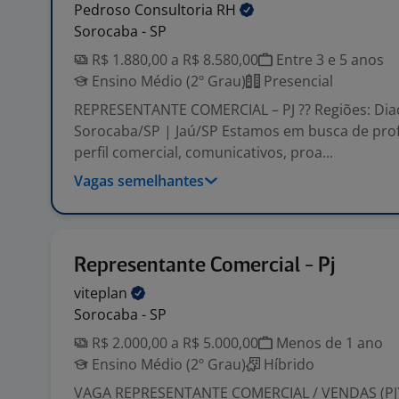
Pedroso Consultoria
RH
Sorocaba - SP
R$ 1.880,00 a R$ 8.580,00
Entre 3 e 5 anos
Ensino Médio (2º Grau)
Presencial
REPRESENTANTE COMERCIAL – PJ ?? Regiões: Di
Sorocaba/SP | Jaú/SP Estamos em busca de prof
perfil comercial, comunicativos, proa...
Vagas semelhantes
Representante Comercial - Pj
viteplan
Sorocaba - SP
R$ 2.000,00 a R$ 5.000,00
Menos de 1 ano
Ensino Médio (2º Grau)
Híbrido
VAGA REPRESENTANTE COMERCIAL / VENDAS (PJ