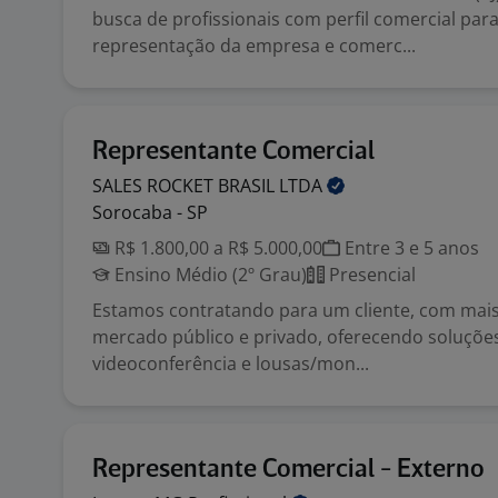
busca de profissionais com perfil comercial par
representação da empresa e comerc...
Representante Comercial
SALES ROCKET BRASIL
LTDA
Sorocaba - SP
R$ 1.800,00 a R$ 5.000,00
Entre 3 e 5 anos
Ensino Médio (2º Grau)
Presencial
Estamos contratando para um cliente, com mais
mercado público e privado, oferecendo soluções
videoconferência e lousas/mon...
Representante Comercial - Externo