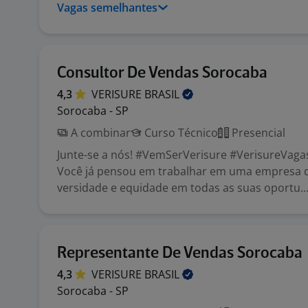
Vagas semelhantes
Consultor De Vendas Sorocaba
4,3
VERISURE
BRASIL
Sorocaba - SP
A combinar
Curso Técnico
Presencial
Junte-se a nós! #VemSerVerisure #VerisureVaga
Você já pensou em trabalhar em uma empresa 
versidade e equidade em todas as suas oportu..
Representante De Vendas Sorocaba
4,3
VERISURE
BRASIL
Sorocaba - SP