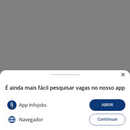
É ainda mais fácil pesquisar vagas no nosso app
App Infojobs
ABRIR
Navegador
Continuar