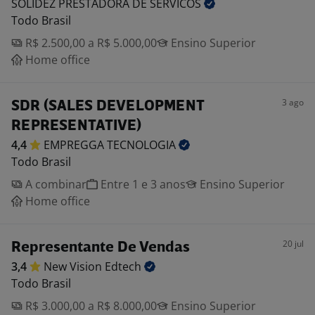
SOLIDEZ PRESTADORA DE
SERVICOS
Todo Brasil
R$ 2.500,00 a R$ 5.000,00
Ensino Superior
Home office
3 ago
SDR (SALES DEVELOPMENT
REPRESENTATIVE)
4,4
EMPREGGA
TECNOLOGIA
Todo Brasil
A combinar
Entre 1 e 3 anos
Ensino Superior
Home office
20 jul
Representante De Vendas
3,4
New Vision
Edtech
Todo Brasil
R$ 3.000,00 a R$ 8.000,00
Ensino Superior