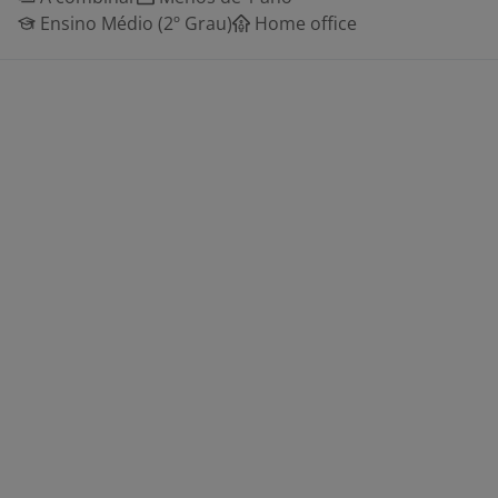
Ensino Médio (2º Grau)
Home office