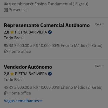
A combinar
Ensino Fundamental (1º grau)
Presencial
Ontem
Representante Comercial Autônomo
2,8
PIETRA
BARIVIERA
Todo Brasil
R$ 3.000,00 a R$ 10.000,00
Ensino Médio (2º Grau)
Home office
Ontem
Vendedor Autônomo
2,8
PIETRA
BARIVIERA
Todo Brasil
R$ 3.000,00 a R$ 10.000,00
Ensino Médio (2º Grau)
Home office
Vagas semelhantes