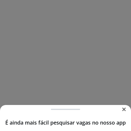
É ainda mais fácil pesquisar vagas no nosso app