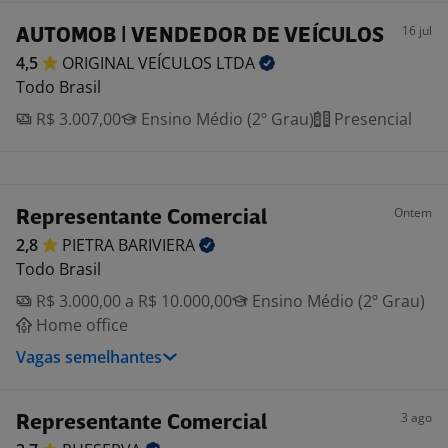
16 jul
AUTOMOB | VENDEDOR DE VEÍCULOS
4,5
ORIGINAL VEÍCULOS
LTDA
Todo Brasil
R$ 3.007,00
Ensino Médio (2º Grau)
Presencial
Ontem
Representante Comercial
2,8
PIETRA
BARIVIERA
Todo Brasil
R$ 3.000,00 a R$ 10.000,00
Ensino Médio (2º Grau)
Home office
Vagas semelhantes
3 ago
Representante Comercial