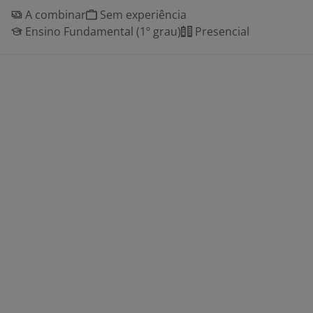
A combinar
Sem experiência
Ensino Fundamental (1º grau)
Presencial