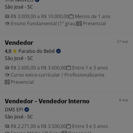
São José - SC
R$ 3.000,00 a R$ 10.000,00
Menos de 1 ano
Ensino Fundamental (1º grau)
Presencial
27 mai
Vendedor
4,0
Paraíso do
Bebê
São José - SC
R$ 2.600,00 a R$ 3.600,00
Entre 1 e 3 anos
Curso extra-curricular / Profissionalizante
Presencial
8 mai
Vendedor - Vendedor Interno
DMS
EPI
São José - SC
R$ 2.271,00 a R$ 3.500,00
Entre 3 e 5 anos