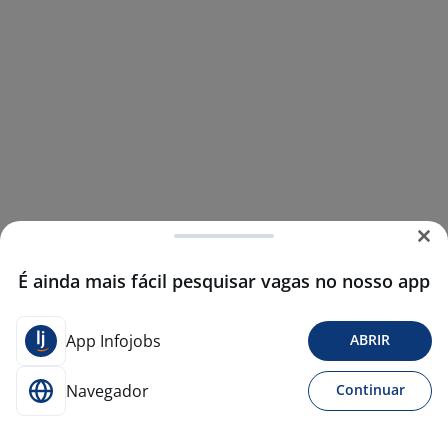
É ainda mais fácil pesquisar vagas no nosso app
App Infojobs
ABRIR
Navegador
Continuar