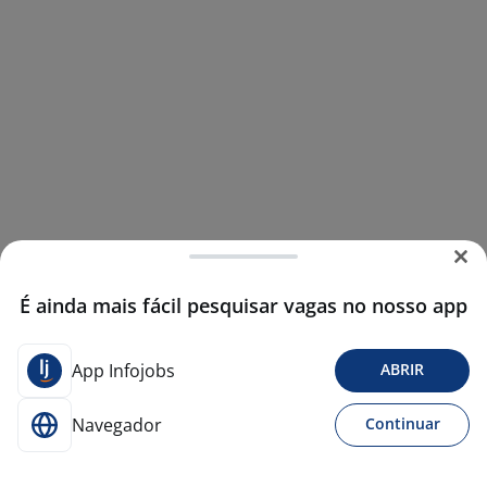
É ainda mais fácil pesquisar vagas no nosso app
App Infojobs
ABRIR
Navegador
Continuar