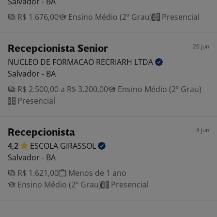
Salvador - BA
R$ 1.676,00
Ensino Médio (2º Grau)
Presencial
26 jun
Recepcionista Senior
NUCLEO DE FORMACAO RECRIARH
LTDA
Salvador - BA
R$ 2.500,00 a R$ 3.200,00
Ensino Médio (2º Grau)
Presencial
8 jun
Recepcionista
4,2
ESCOLA
GIRASSOL
Salvador - BA
R$ 1.621,00
Menos de 1 ano
Ensino Médio (2º Grau)
Presencial