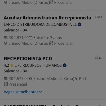
Ensino Médio (2º Grau)
Presencial
3 ago
Auxiliar Administrativo Recepcionista
LARCO DISTRIBUIDORA DE
COMBUSTIVEL
Salvador - BA
R$ 1.971,00
Entre 1 e 3 anos
Ensino Médio (2º Grau)
Presencial
30 jul
RECEPCIONISTA PCD
4,2
LIFE RECURSOS
HUMANOS
Salvador - BA
R$ 1.547,00
Ensino Médio (2º Grau)
PcD
Presencial
Vagas semelhantes