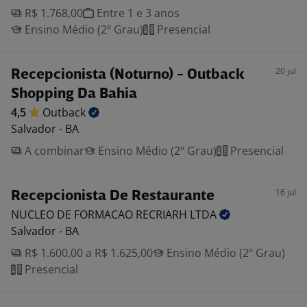
R$ 1.768,00
Entre 1 e 3 anos
Ensino Médio (2º Grau)
Presencial
20 jul
Recepcionista (Noturno) - Outback
Shopping Da Bahia
4,5
Outback
Salvador - BA
A combinar
Ensino Médio (2º Grau)
Presencial
16 jul
Recepcionista De Restaurante
NUCLEO DE FORMACAO RECRIARH
LTDA
Salvador - BA
R$ 1.600,00 a R$ 1.625,00
Ensino Médio (2º Grau)
Presencial