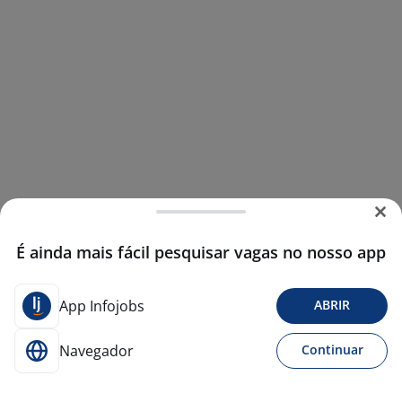
É ainda mais fácil pesquisar vagas no nosso app
App Infojobs
ABRIR
Navegador
Continuar