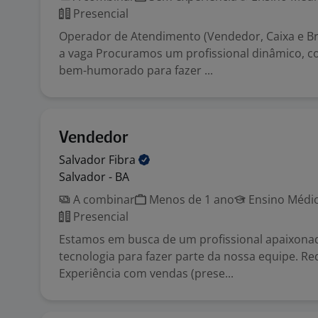
Presencial
Operador de Atendimento (Vendedor, Caixa e B
a vaga Procuramos um profissional dinâmico, c
bem-humorado para fazer ...
Vendedor
Salvador
Fibra
Salvador - BA
A combinar
Menos de 1 ano
Ensino Médio
Presencial
Estamos em busca de um profissional apaixona
tecnologia para fazer parte da nossa equipe. Req
Experiência com vendas (prese...