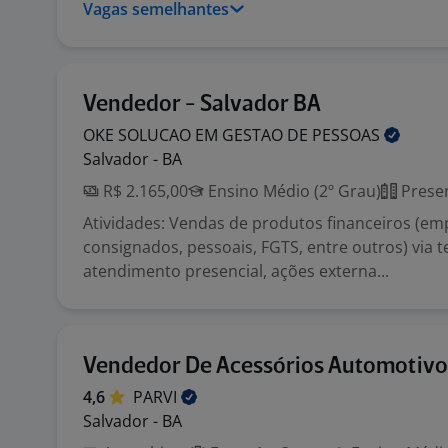
Vagas semelhantes
Vendedor - Salvador BA
OKE SOLUCAO EM GESTAO DE
PESSOAS
Salvador - BA
R$ 2.165,00
Ensino Médio (2º Grau)
Presen
Atividades: Vendas de produtos financeiros (e
consignados, pessoais, FGTS, entre outros) via t
atendimento presencial, ações externa...
Vendedor De Acessórios Automotivo
4,6
PARVI
Salvador - BA