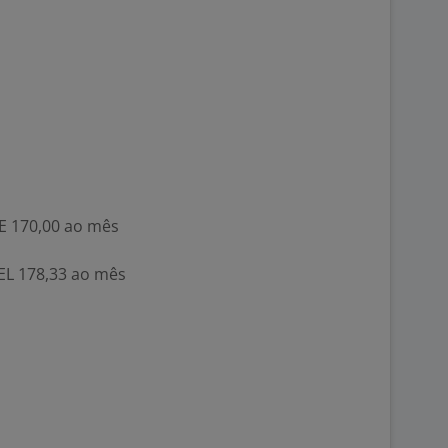
 170,00 ao mês
L 178,33 ao mês