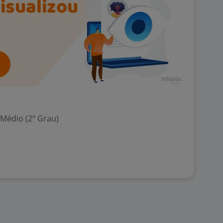
 Médio (2º Grau)