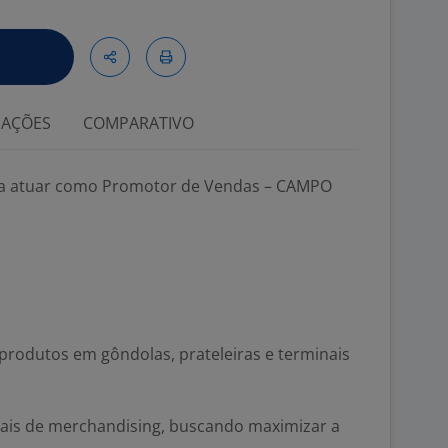
IAÇÕES
COMPARATIVO
a atuar como Promotor de Vendas – CAMPO
produtos em gôndolas, prateleiras e terminais
ais de merchandising, buscando maximizar a