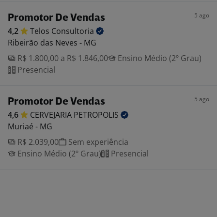
5 ago
Promotor De Vendas
4,2
Telos
Consultoria
Ribeirão das Neves - MG
R$ 1.800,00 a R$ 1.846,00
Ensino Médio (2º Grau)
Presencial
5 ago
Promotor De Vendas
4,6
CERVEJARIA
PETROPOLIS
Muriaé - MG
R$ 2.039,00
Sem experiência
Ensino Médio (2º Grau)
Presencial