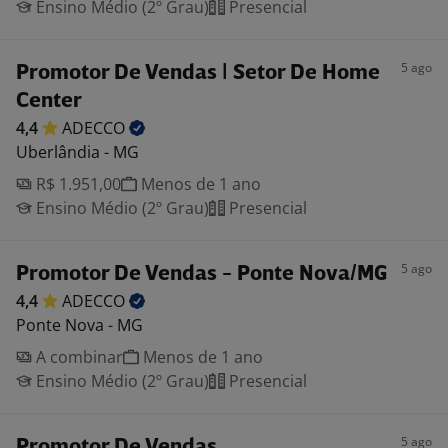
Ensino Médio (2º Grau)
Presencial
5 ago
Promotor De Vendas | Setor De Home
Center
4,4
ADECCO
Uberlândia - MG
R$ 1.951,00
Menos de 1 ano
Ensino Médio (2º Grau)
Presencial
5 ago
Promotor De Vendas - Ponte Nova/MG
4,4
ADECCO
Ponte Nova - MG
A combinar
Menos de 1 ano
Ensino Médio (2º Grau)
Presencial
5 ago
Promotor De Vendas