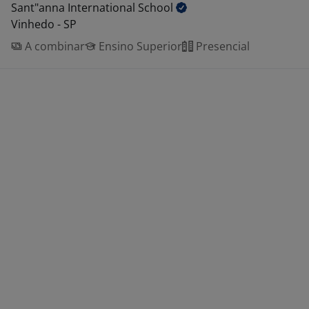
Sant"anna International
School
Vinhedo - SP
A combinar
Ensino Superior
Presencial