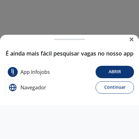
É ainda mais fácil pesquisar vagas no nosso app
App Infojobs
ABRIR
Navegador
Continuar