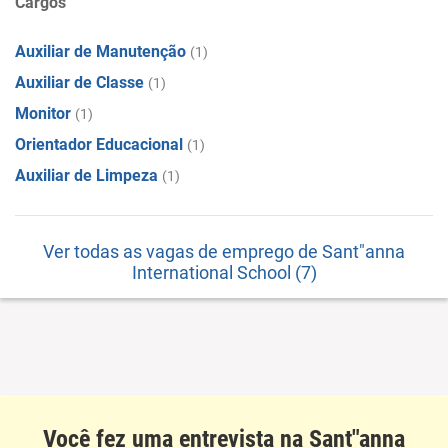
Cargos
Auxiliar de Manutenção
(1)
Auxiliar de Classe
(1)
Monitor
(1)
Orientador Educacional
(1)
Auxiliar de Limpeza
(1)
Ver todas as vagas de emprego de Sant"anna
International School (7)
Você fez uma entrevista na Sant"anna