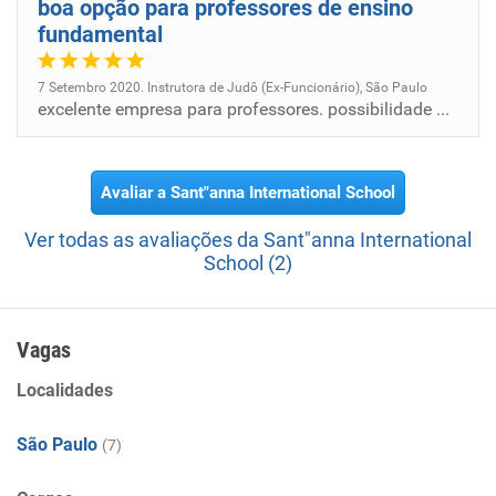
boa opção para professores de ensino
fundamental
7 Setembro 2020. Instrutora de Judô (Ex-Funcionário), São Paulo
excelente empresa para professores. possibilidade de crescimento pessoal e profissional.
Avaliar a Sant"anna International School
Ver todas as avaliações da Sant"anna International
School (2)
Vagas
Localidades
São Paulo
(7)