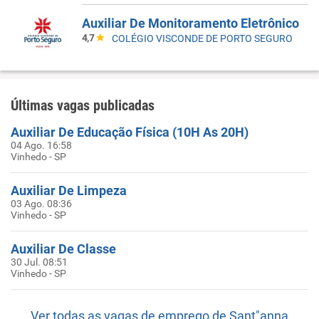
Auxiliar De Monitoramento Eletrônico
4,7
COLÉGIO VISCONDE DE PORTO SEGURO
Últimas vagas publicadas
Auxiliar De Educação Física (10H As 20H)
04 Ago. 16:58
Vinhedo - SP
Auxiliar De Limpeza
03 Ago. 08:36
Vinhedo - SP
Auxiliar De Classe
30 Jul. 08:51
Vinhedo - SP
Ver todas as vagas de emprego de Sant"anna