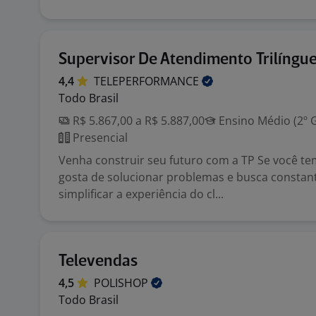
Supervisor De Atendimento Trilíngu
4,4
TELEPERFORMANCE
Todo Brasil
R$ 5.867,00 a R$ 5.887,00
Ensino Médio (2º 
Presencial
Venha construir seu futuro com a TP Se você tem 
gosta de solucionar problemas e busca consta
simplificar a experiência do cl...
Televendas
4,5
POLISHOP
Todo Brasil