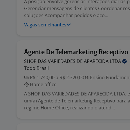
A posição envolve gerenciar interações diárias 
Gerenciar mensagens de clientes Coordenar res
soluções Acompanhar pedidos e aco...
Vagas semelhantes
Agente De Telemarketing Receptivo
SHOP DAS VARIEDADES DE APARECIDA
LTDA
Todo Brasil
R$ 1.740,00 a R$ 2.320,00
Ensino Fundamenta
Home office
A SHOP DAS VARIEDADES DE APARECIDA LTDA. e
um(a) Agente de Telemarketing Receptivo para 
regime Home Office, realizando o atend...