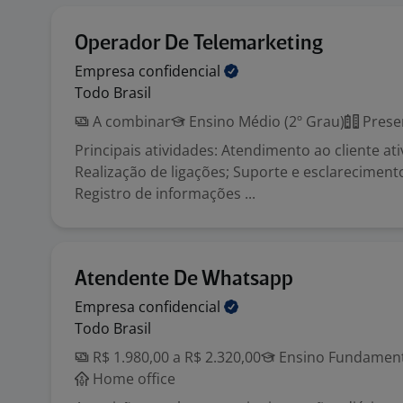
Operador De Telemarketing
Empresa
confidencial
Todo Brasil
A combinar
Ensino Médio (2º Grau)
Prese
Principais atividades: Atendimento ao cliente ati
Realização de ligações; Suporte e esclareciment
Registro de informações ...
Atendente De Whatsapp
Empresa
confidencial
Todo Brasil
R$ 1.980,00 a R$ 2.320,00
Ensino Fundamenta
Home office