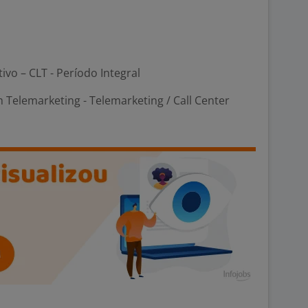
tivo – CLT - Período Integral
Telemarketing - Telemarketing / Call Center