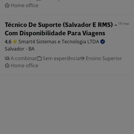
Home office
19 mai
Técnico De Suporte (Salvador E RMS) -
Com Disponibilidade Para Viagens
4,6
Smart4 Sistemas e Tecnologia
LTDA
Salvador - BA
A combinar
Sem experiência
Ensino Superior
Home office