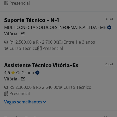
Presencial
31 jul
Suporte Técnico - N-1
MULTICONECTA SOLUCOES INFORMATICA LTDA -
ME
Vitória - ES
R$ 2.500,00 a R$ 2.700,00
Entre 1 e 3 anos
Curso Técnico
Presencial
20 jul
Assistente Técnico Vitória-Es
4,5
Gi
Group
Vitória - ES
R$ 2.300,00 a R$ 2.640,00
Curso Técnico
Presencial
Vagas semelhantes