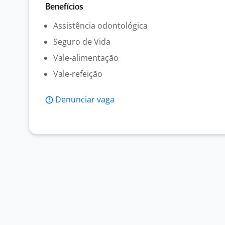
Benefícios
Assistência odontológica
Seguro de Vida
Vale-alimentação
Vale-refeição
Denunciar vaga