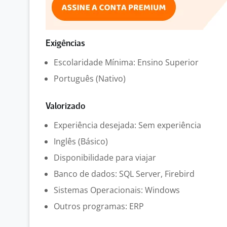
Exigências
Escolaridade Mínima: Ensino Superior
Português (Nativo)
Valorizado
Experiência desejada: Sem experiência
Inglês (Básico)
Disponibilidade para viajar
Banco de dados: SQL Server, Firebird
Sistemas Operacionais: Windows
Outros programas: ERP