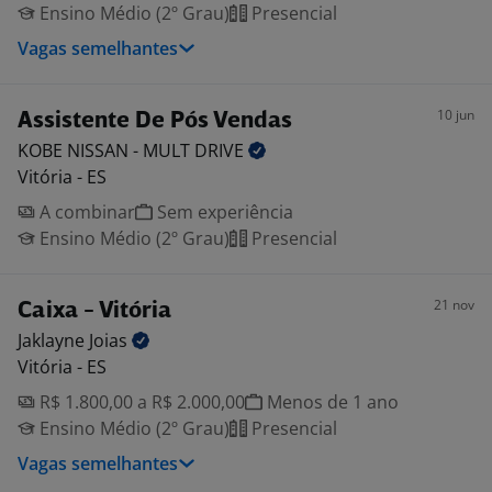
Ensino Médio (2º Grau)
Presencial
Vagas semelhantes
10 jun
Assistente De Pós Vendas
KOBE NISSAN - MULT
DRIVE
Vitória - ES
A combinar
Sem experiência
Ensino Médio (2º Grau)
Presencial
21 nov
Caixa - Vitória
Jaklayne
Joias
Vitória - ES
R$ 1.800,00 a R$ 2.000,00
Menos de 1 ano
Ensino Médio (2º Grau)
Presencial
Vagas semelhantes