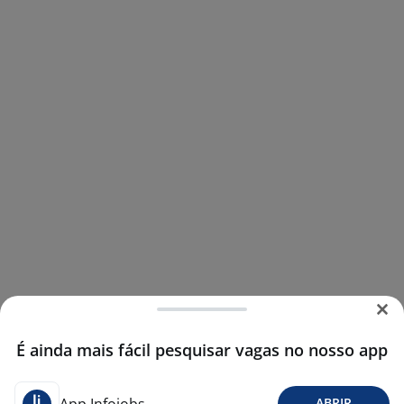
É ainda mais fácil pesquisar vagas no nosso app
ABRIR