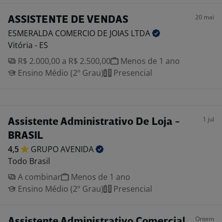
20 mai
ASSISTENTE DE VENDAS
ESMERALDA COMERCIO DE JOIAS
LTDA
Vitória - ES
R$ 2.000,00 a R$ 2.500,00
Menos de 1 ano
Ensino Médio (2º Grau)
Presencial
1 jul
Assistente Administrativo De Loja -
BRASIL
4,5
GRUPO
AVENIDA
Todo Brasil
A combinar
Menos de 1 ano
Ensino Médio (2º Grau)
Presencial
Ontem
Assistente Administrativo Comercial