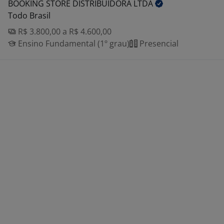
BOOKING STORE DISTRIBUIDORA
LTDA
Todo Brasil
R$ 3.800,00 a R$ 4.600,00
Ensino Fundamental (1º grau)
Presencial