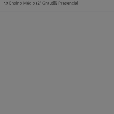
Ensino Médio (2º Grau)
Presencial