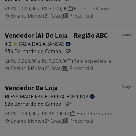
R$ 2.000,00 a R$ 3.000,00
Entre 1 e 3 anos
Ensino Médio (2º Grau)
Presencial
6 ago
Vendedor (A) De Loja - Região ABC
4,3
CASA DAS
ALIANÇAS
São Bernardo do Campo - SP
R$ 2.000,00 a R$ 3.000,00
Sem experiência
Ensino Médio (2º Grau)
Presencial
3 ago
Vendedor De Loja
BLESS MADEIRAS E FERRAGENS
LTDA
São Bernardo do Campo - SP
R$ 2.490,00 a R$ 15.000,00
Entre 1 e 3 anos
Ensino Médio (2º Grau)
Presencial