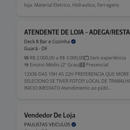
loja. Material Eletrico, Hidraulico, Ferragens
ATENDENTE DE LOJA - ADEGA/REST
Deck 8 Bar e
Cozinha
Guará - DF
R$ 2.000,00 a R$ 3.000,00
Sem experiência
Ensino Médio (2º Grau)
Presencial
12X36 DAS 10H AS 22H PREFERENCIA QUE MORE 
SELECIONO SE TIVER FOTO!!! LOCAL DE TRABALH
INICIO IMEDIATO Atendimento ao públ...
Vendedor De Loja
PAULISTAS
VEICULOS