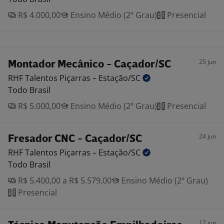
R$ 4.000,00
Ensino Médio (2º Grau)
Presencial
25 jun
Montador Mecânico - Caçador/SC
RHF Talentos Piçarras –
Estação/SC
Todo Brasil
R$ 5.000,00
Ensino Médio (2º Grau)
Presencial
24 jun
Fresador CNC - Caçador/SC
RHF Talentos Piçarras –
Estação/SC
Todo Brasil
R$ 5.400,00 a R$ 5.579,00
Ensino Médio (2º Grau)
Presencial
17 jun