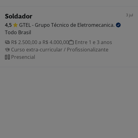
3 jul
Soldador
4,5
GTEL - Grupo Técnico de
Eletromecanica.
Todo Brasil
R$ 2.500,00 a R$ 4.000,00
Entre 1 e 3 anos
Curso extra-curricular / Profissionalizante
Presencial