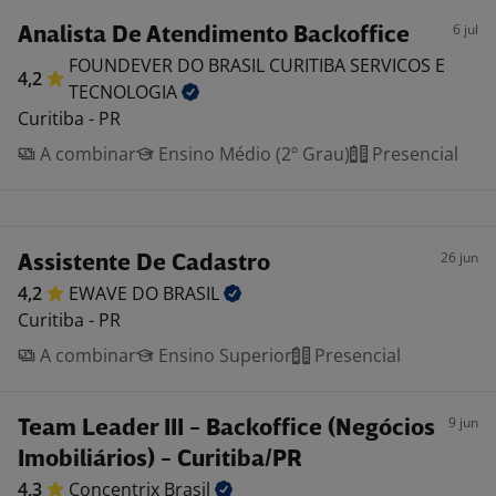
6 jul
Analista De Atendimento Backoffice
FOUNDEVER DO BRASIL CURITIBA SERVICOS E
4,2
TECNOLOGIA
Curitiba - PR
A combinar
Ensino Médio (2º Grau)
Presencial
26 jun
Assistente De Cadastro
4,2
EWAVE DO
BRASIL
Curitiba - PR
A combinar
Ensino Superior
Presencial
9 jun
Team Leader III - Backoffice (Negócios
Imobiliários) - Curitiba/PR
4,3
Concentrix
Brasil