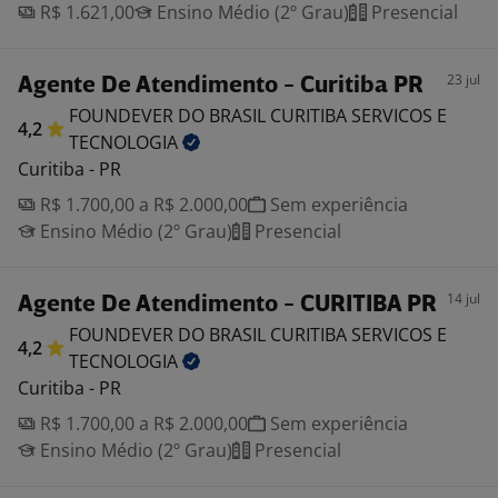
R$ 1.621,00
Ensino Médio (2º Grau)
Presencial
23 jul
Agente De Atendimento - Curitiba PR
FOUNDEVER DO BRASIL CURITIBA SERVICOS E
4,2
TECNOLOGIA
Curitiba - PR
R$ 1.700,00 a R$ 2.000,00
Sem experiência
Ensino Médio (2º Grau)
Presencial
14 jul
Agente De Atendimento - CURITIBA PR
FOUNDEVER DO BRASIL CURITIBA SERVICOS E
4,2
TECNOLOGIA
Curitiba - PR
R$ 1.700,00 a R$ 2.000,00
Sem experiência
Ensino Médio (2º Grau)
Presencial