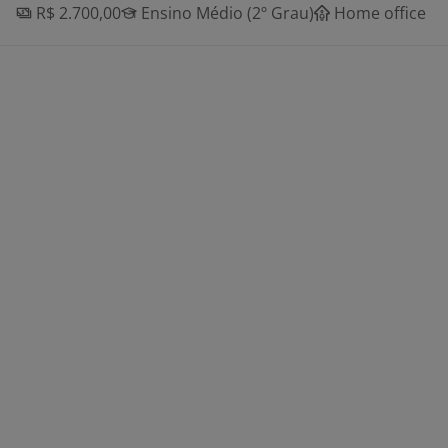
R$ 2.700,00
Ensino Médio (2º Grau)
Home office