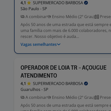
4,1
SUPERMERCADO
BARBOSA
São Paulo - SP
A combinar
Ensino Médio (2º Grau)
Prese
Após 50 anos de uma estrada que está sempre
uma família com mais de 6.000 colaboradores, 
rescer. Nosso objetivo é auda...
Vagas semelhantes
OPERADOR DE LOJA TR - AÇOUGUE
ATENDIMENTO
4,1
SUPERMERCADO
BARBOSA
Guarulhos - SP
A combinar
Ensino Médio (2º Grau)
Prese
Após 50 anos de uma estrada que está sempre