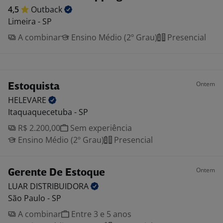
4,5
Outback
Limeira - SP
A combinar
Ensino Médio (2º Grau)
Presencial
Ontem
Estoquista
HELEVARE
Itaquaquecetuba - SP
R$ 2.200,00
Sem experiência
Ensino Médio (2º Grau)
Presencial
Ontem
Gerente De Estoque
LUAR
DISTRIBUIDORA
São Paulo - SP
A combinar
Entre 3 e 5 anos