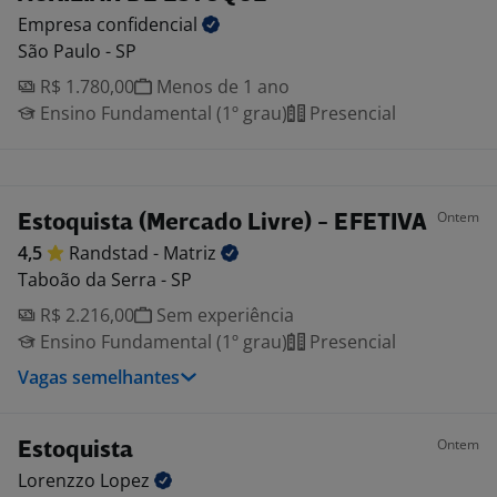
Empresa
confidencial
São Paulo - SP
R$ 1.780,00
Menos de 1 ano
Ensino Fundamental (1º grau)
Presencial
Ontem
Estoquista (Mercado Livre) - EFETIVA
4,5
Randstad -
Matriz
Taboão da Serra - SP
R$ 2.216,00
Sem experiência
Ensino Fundamental (1º grau)
Presencial
Vagas semelhantes
Ontem
Estoquista
Lorenzzo
Lopez