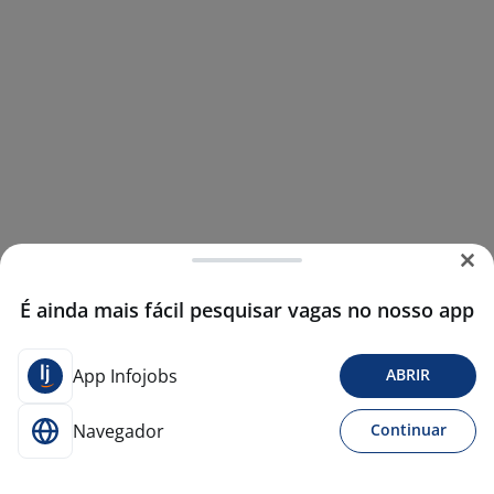
É ainda mais fácil pesquisar vagas no nosso app
App Infojobs
ABRIR
Navegador
Continuar