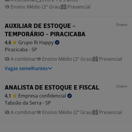
Ensino Médio (2º Grau)
Presencial
Ontem
AUXILIAR DE ESTOQUE -
TEMPORÁRIO - PIRACICABA
4,6
Grupo Ri
Happy
Piracicaba - SP
A combinar
Ensino Médio (2º Grau)
Presencial
Vagas semelhantes
Ontem
ANALISTA DE ESTOQUE E FISCAL
4,1
Empresa
confidencial
Taboão da Serra - SP
A combinar
Ensino Médio (2º Grau)
Presencial