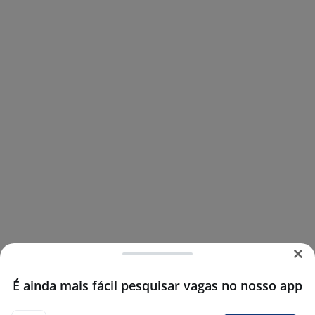
É ainda mais fácil pesquisar vagas no nosso app