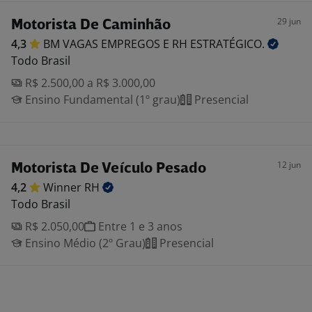
29 jun
Motorista De Caminhão
4,3
BM VAGAS EMPREGOS E RH
ESTRATÉGICO.
Todo Brasil
R$ 2.500,00 a R$ 3.000,00
Ensino Fundamental (1º grau)
Presencial
12 jun
Motorista De Veículo Pesado
4,2
Winner
RH
Todo Brasil
R$ 2.050,00
Entre 1 e 3 anos
Ensino Médio (2º Grau)
Presencial