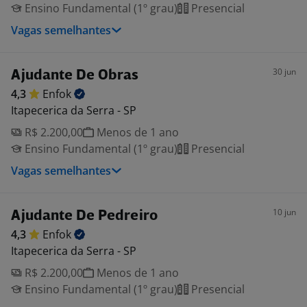
Ensino Fundamental (1º grau)
Presencial
Vagas semelhantes
30 jun
Ajudante De Obras
4,3
Enfok
Itapecerica da Serra - SP
R$ 2.200,00
Menos de 1 ano
Ensino Fundamental (1º grau)
Presencial
Vagas semelhantes
10 jun
Ajudante De Pedreiro
4,3
Enfok
Itapecerica da Serra - SP
R$ 2.200,00
Menos de 1 ano
Ensino Fundamental (1º grau)
Presencial