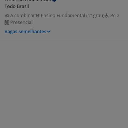
Todo Brasil
A combinar
Ensino Fundamental (1º grau)
PcD
Presencial
Vagas semelhantes