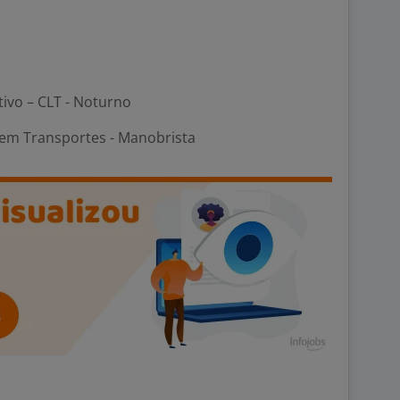
tivo – CLT - Noturno
em Transportes - Manobrista