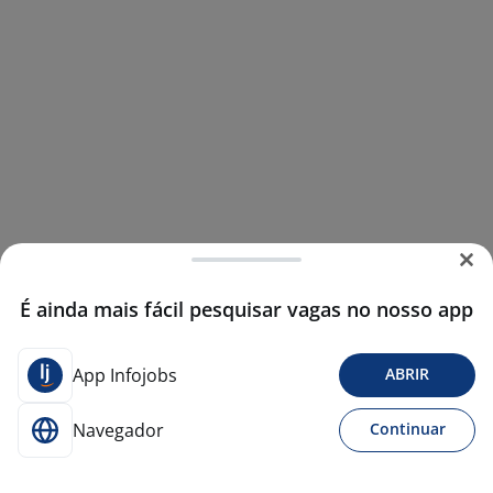
É ainda mais fácil pesquisar vagas no nosso app
App Infojobs
ABRIR
Navegador
Continuar