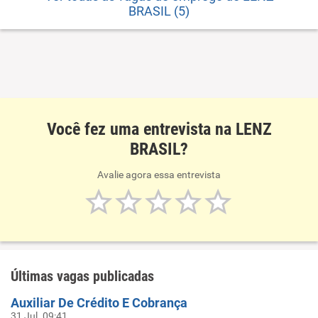
BRASIL (5)
Você fez uma entrevista na LENZ
BRASIL?
Avalie agora essa entrevista
Últimas vagas publicadas
Auxiliar De Crédito E Cobrança
31 Jul. 09:41