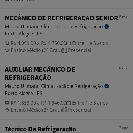
8 mai
MECÂNICO DE REFRIGERAÇÃO SENIOR
Mauro Ullmann Climatização e
Refrigeração
Porto Alegre - RS
R$ 4.099,00 a R$ 4.750,00
Entre 1 e 3 anos
Ensino Médio (2º Grau)
Presencial
8 mai
AUXILIAR MECÂNICO DE
REFRIGERAÇÃO
Mauro Ullmann Climatização e
Refrigeração
Porto Alegre - RS
R$ 1.853,00 a R$ 1.946,00
Entre 1 e 3 anos
Ensino Médio (2º Grau)
Presencial
3 ago
Técnico De Refrigeração