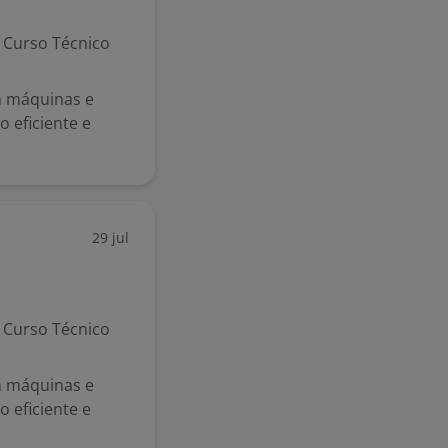
Curso Técnico
m máquinas e
 eficiente e
29 jul
Curso Técnico
m máquinas e
 eficiente e