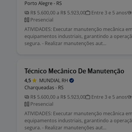
Porto Alegre - RS
R$ 5.600,00 a R$ 5.923,00
Entre 3 e 5 anos
Presencial
ATIVIDADES: Executar manutenção mecânica e
equipamentos industriais, garantindo a operação
segura. - Realizar manutenções aut...
Técnico Mecânico De Manutenção
4,5
MUNDIAL
RH
Charqueadas - RS
R$ 5.600,00 a R$ 5.923,00
Entre 3 e 5 anos
Presencial
ATIVIDADES: Executar manutenção mecânica e
equipamentos industriais, garantindo a operação
segura. - Realizar manutenções aut...