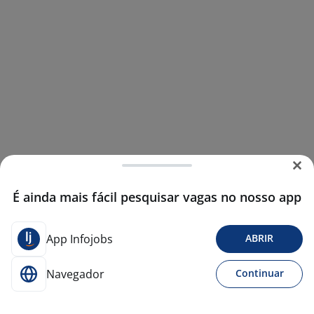
É ainda mais fácil pesquisar vagas no nosso app
App Infojobs
ABRIR
Navegador
Continuar