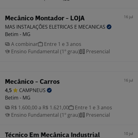
16 jul
Mecânico Montador - LOJA
MAS INSTALAÇÕES ELETRICAS E
MECANICAS
Betim - MG
A combinar
Entre 1 e 3 anos
Ensino Fundamental (1º grau)
Presencial
16 jul
Mecânico - Carros
4,5
CAMPNEUS
Betim - MG
R$ 1.600,00 a R$ 1.621,00
Entre 1 e 3 anos
Ensino Fundamental (1º grau)
Presencial
10 jul
Técnico Em Mecânica Industrial