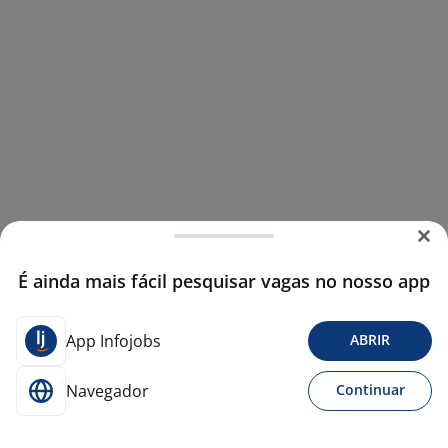
É ainda mais fácil pesquisar vagas no nosso app
App Infojobs
ABRIR
Navegador
Continuar