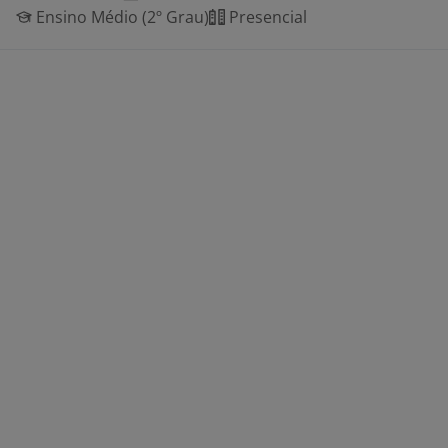
Ensino Médio (2º Grau)
Presencial