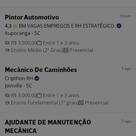
Ontem
Pintor Automotivo
4,3
BM VAGAS EMPREGOS E RH
ESTRATÉGICO.
Ituporanga - SC
R$ 3.500,00
Entre 1 e 3 anos
Ensino Médio (2º Grau)
Presencial
5 ago
Mecânico De Caminhões
Cripthon
RH
Joinville - SC
R$ 3.000,00
Entre 1 e 3 anos
Ensino Fundamental (1º grau)
Presencial
5 ago
AJUDANTE DE MANUTENÇÃO
MECÂNICA