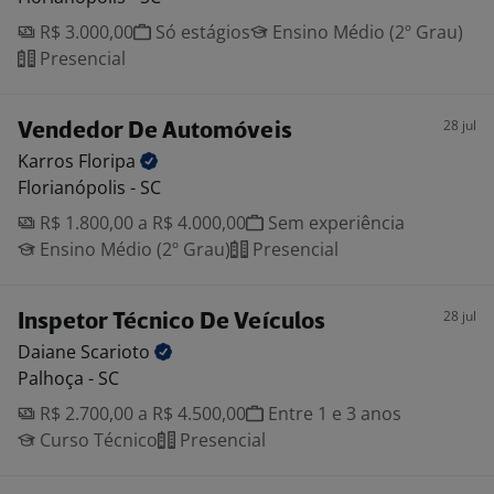
R$ 3.000,00
Só estágios
Ensino Médio (2º Grau)
Presencial
28 jul
Vendedor De Automóveis
Karros
Floripa
Florianópolis - SC
R$ 1.800,00 a R$ 4.000,00
Sem experiência
Ensino Médio (2º Grau)
Presencial
28 jul
Inspetor Técnico De Veículos
Daiane
Scarioto
Palhoça - SC
R$ 2.700,00 a R$ 4.500,00
Entre 1 e 3 anos
Curso Técnico
Presencial