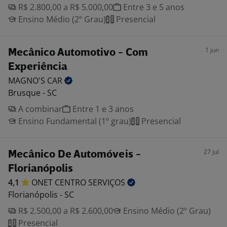
R$ 2.800,00 a R$ 5.000,00
Entre 3 e 5 anos
Ensino Médio (2º Grau)
Presencial
1 jun
Mecânico Automotivo - Com
Experiência
MAGNO'S
CAR
Brusque - SC
A combinar
Entre 1 e 3 anos
Ensino Fundamental (1º grau)
Presencial
27 jul
Mecânico De Automóveis -
Florianópolis
4,1
ONET CENTRO
SERVIÇOS
Florianópolis - SC
R$ 2.500,00 a R$ 2.600,00
Ensino Médio (2º Grau)
Presencial