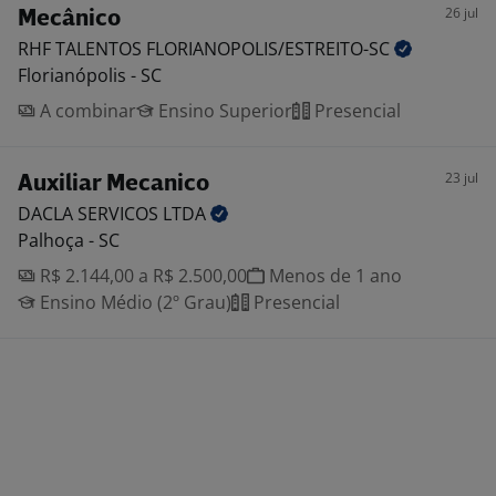
26 jul
Mecânico
RHF TALENTOS
FLORIANOPOLIS/ESTREITO-SC
Florianópolis - SC
A combinar
Ensino Superior
Presencial
23 jul
Auxiliar Mecanico
DACLA SERVICOS
LTDA
Palhoça - SC
R$ 2.144,00 a R$ 2.500,00
Menos de 1 ano
Ensino Médio (2º Grau)
Presencial