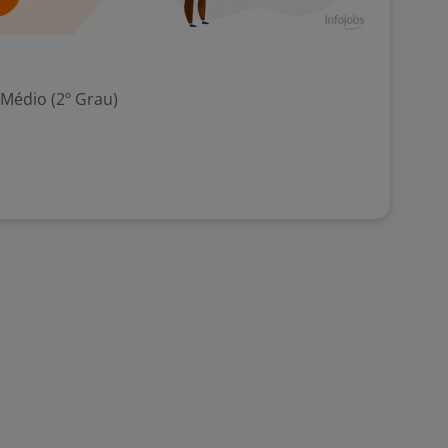
 Médio (2º Grau)