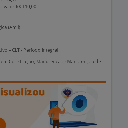
 valor R$ 110,00
ica (Amil)
tivo – CLT - Período Integral
 em Construção, Manutenção - Manutenção de