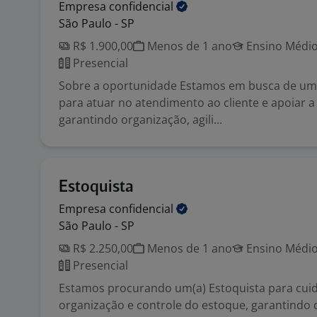
Empresa
confidencial
São Paulo - SP
R$ 1.900,00
Menos de 1 ano
Ensino Médio
Presencial
Sobre a oportunidade Estamos em busca de um 
para atuar no atendimento ao cliente e apoiar a 
garantindo organização, agili...
Estoquista
Empresa
confidencial
São Paulo - SP
R$ 2.250,00
Menos de 1 ano
Ensino Médio
Presencial
Estamos procurando um(a) Estoquista para cui
organização e controle do estoque, garantindo 