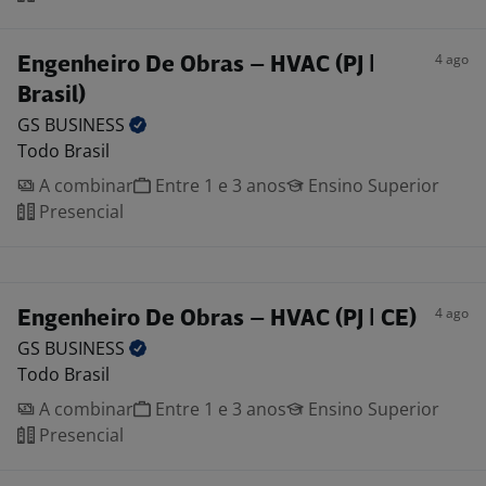
4 ago
Engenheiro De Obras – HVAC (PJ |
Brasil)
GS
BUSINESS
Todo Brasil
A combinar
Entre 1 e 3 anos
Ensino Superior
Presencial
4 ago
Engenheiro De Obras – HVAC (PJ | CE)
GS
BUSINESS
Todo Brasil
A combinar
Entre 1 e 3 anos
Ensino Superior
Presencial