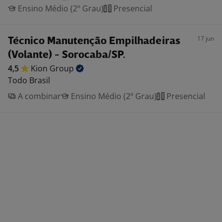
Ensino Médio (2º Grau)
Presencial
17 jun
Técnico Manutenção Empilhadeiras
(Volante) - Sorocaba/SP.
4,5
Kion
Group
Todo Brasil
A combinar
Ensino Médio (2º Grau)
Presencial