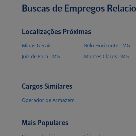
Buscas de Empregos Relaci
Localizações Próximas
Minas Gerais
Belo Horizonte - MG
Juiz de Fora - MG
Montes Claros - MG
Cargos Similares
Operador de Armazém
Mais Populares