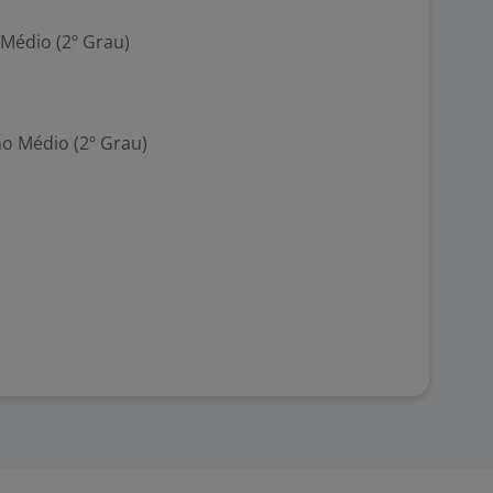
 Médio (2º Grau)
no Médio (2º Grau)