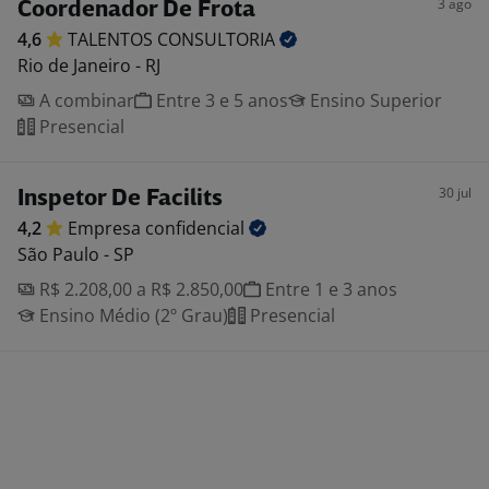
3 ago
Coordenador De Frota
4,6
TALENTOS
CONSULTORIA
Rio de Janeiro - RJ
A combinar
Entre 3 e 5 anos
Ensino Superior
Presencial
30 jul
Inspetor De Facilits
4,2
Empresa
confidencial
São Paulo - SP
R$ 2.208,00 a R$ 2.850,00
Entre 1 e 3 anos
Ensino Médio (2º Grau)
Presencial