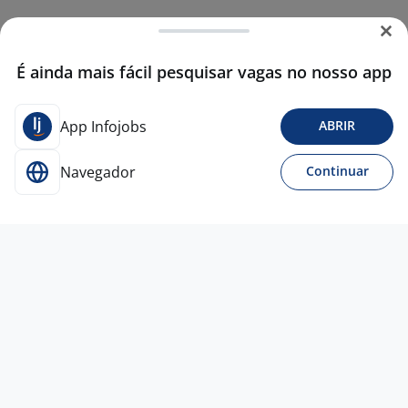
É ainda mais fácil pesquisar vagas no nosso app
App Infojobs
ABRIR
Navegador
Continuar
4 ago
Gestor De Projetos - Home Office
Revenue
Tecnologia
Luziânia - GO
R$ 700,00
Ensino Superior
Home office