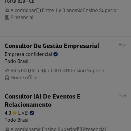
Fortaleza - CE
A combinar
Entre 1 e 3 anos
Ensino Superior
Presencial
Hoje
Consultor De Gestão Empresarial
Empresa
confidencial
Todo Brasil
R$ 5.000,00 a R$ 7.000,00
Ensino Superior
Home office
Hoje
Consultor (A) De Eventos E
Relacionamento
4,3
LIVE!
Todo Brasil
A combinar
Ensino Superior
Presencial