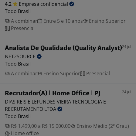
4,2
Empresa
confidencial
Todo Brasil
A combinar
Entre 5 e 10 anos
Ensino Superior
Presencial
24 jul
Analista De Qualidade (Quality Analyst)
NET2SOURCE
Todo Brasil
A combinar
Ensino Superior
Presencial
24 jul
Recrutador(A) | Home Office | PJ
DIAS REIS E LEFUNDES VIEIRA TECNOLOGIA E
RECRUTAMENTO
LTDA
Todo Brasil
R$ 1.499,00 a R$ 15.000,00
Ensino Médio (2º Grau)
Home office