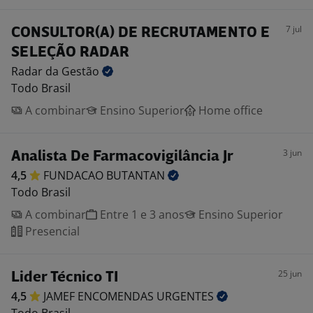
7 jul
CONSULTOR(A) DE RECRUTAMENTO E
SELEÇÃO RADAR
Radar da
Gestão
Todo Brasil
A combinar
Ensino Superior
Home office
3 jun
Analista De Farmacovigilância Jr
4,5
FUNDACAO
BUTANTAN
Todo Brasil
A combinar
Entre 1 e 3 anos
Ensino Superior
Presencial
25 jun
Lider Técnico TI
4,5
JAMEF ENCOMENDAS
URGENTES