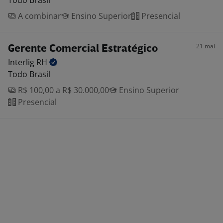
Todo Brasil
A combinar
Ensino Superior
Presencial
21 mai
Gerente Comercial Estratégico
Interlig
RH
Todo Brasil
R$ 100,00 a R$ 30.000,00
Ensino Superior
Presencial