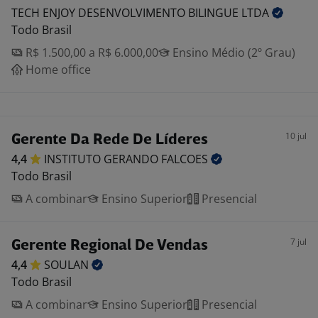
TECH ENJOY DESENVOLVIMENTO BILINGUE
LTDA
Todo Brasil
R$ 1.500,00 a R$ 6.000,00
Ensino Médio (2º Grau)
Home office
10 jul
Gerente Da Rede De Líderes
4,4
INSTITUTO GERANDO
FALCOES
Todo Brasil
A combinar
Ensino Superior
Presencial
7 jul
Gerente Regional De Vendas
4,4
SOULAN
Todo Brasil
A combinar
Ensino Superior
Presencial