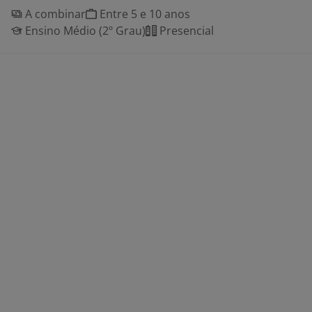
A combinar
Entre 5 e 10 anos
Ensino Médio (2º Grau)
Presencial