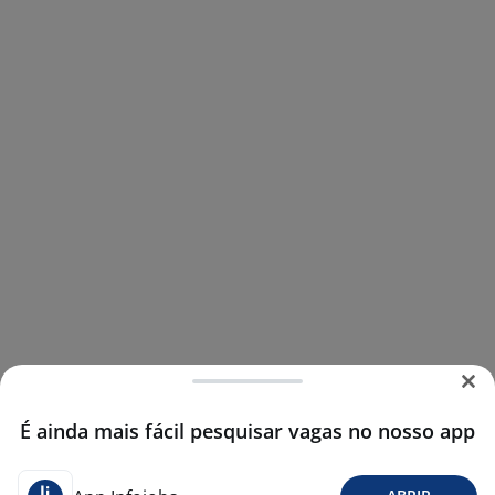
É ainda mais fácil pesquisar vagas no nosso app