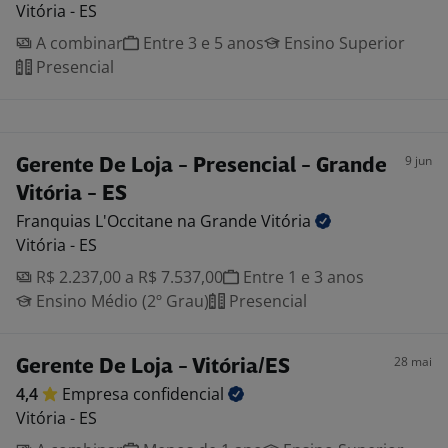
Vitória - ES
A combinar
Entre 3 e 5 anos
Ensino Superior
Presencial
9 jun
Gerente De Loja - Presencial - Grande
Vitória - ES
Franquias L'Occitane na Grande
Vitória
Vitória - ES
R$ 2.237,00 a R$ 7.537,00
Entre 1 e 3 anos
Ensino Médio (2º Grau)
Presencial
28 mai
Gerente De Loja - Vitória/ES
4,4
Empresa
confidencial
Vitória - ES